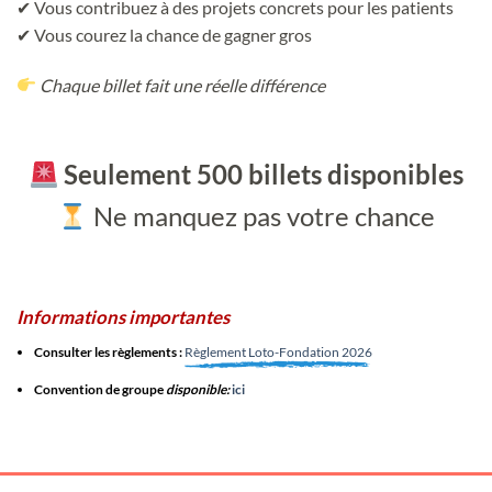
✔ Vous contribuez à des projets concrets pour les patients
✔ Vous courez la chance de gagner gros
Chaque billet fait une réelle différence
Seulement 500 billets disponibles
Ne manquez pas votre chance
Informations importantes
Consulter les règlements :
Règlement Loto-Fondation 2026
Convention de groupe
disponible:
ici