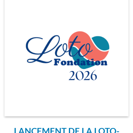
LANCEMENT DE LA LOTO-