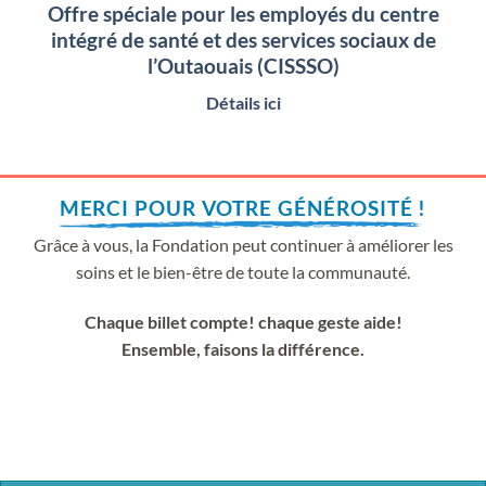
Offre spéciale pour les employés du centre
intégré de santé et des services sociaux de
l’Outaouais (CISSSO)
Détails ici
MERCI POUR VOTRE GÉNÉROSITÉ !
Grâce à vous, la Fondation peut continuer à améliorer les
soins et le bien-être de toute la communauté.
Chaque billet compte! chaque geste aide!
Ensemble, faisons la différence.