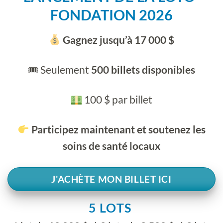
FONDATION 2026
Gagnez jusqu’à 17 000 $
🎟 Seulement
500 billets disponibles
100 $ par billet
Participez maintenant et soutenez les
soins de santé locaux
J'ACHÈTE MON BILLET ICI
5 LOTS