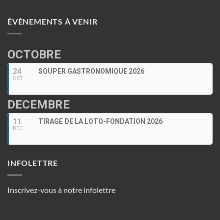
ÉVÈNEMENTS À VENIR
OCTOBRE
24
SOUPER GASTRONOMIQUE 2026
OCT
DECEMBRE
11
TIRAGE DE LA LOTO-FONDATION 2026
DÉC
INFOLETTRE
Inscrivez-vous à notre infolettre