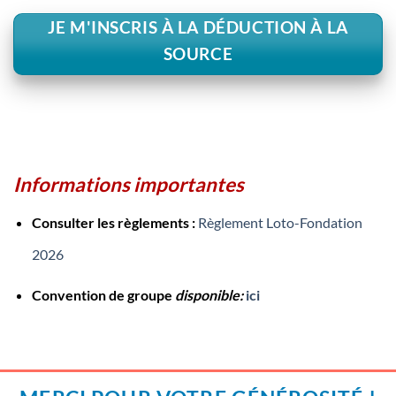
JE M'INSCRIS À LA DÉDUCTION À LA
SOURCE
Informations importantes
Consulter les règlements :
Règlement Loto-Fondation
2026
Convention de groupe
disponible:
ici