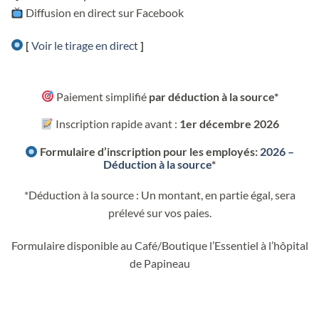
Diffusion en direct sur Facebook
[
Voir le tirage en direct
]
Paiement simplifié
par déduction à la source*
Inscription rapide avant :
1er décembre 2026
Formulaire d’inscription pour les employés:
2026 –
Déduction à la source
*
*Déduction à la source : Un montant, en partie égal, sera
prélevé sur vos paies.
Formulaire disponible au Café/Boutique l’Essentiel à l’hôpital
de Papineau