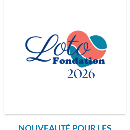
NOUVEAUTÉ POUR LES