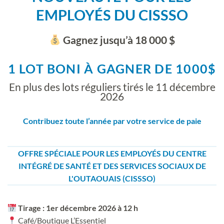
EMPLOYÉS DU CISSSO
Gagnez jusqu’à 18 000 $
1 LOT BONI À GAGNER DE 1000$
En plus des lots réguliers tirés le 11 décembre
2026
Contribuez toute l’année par votre service de paie
OFFRE SPÉCIALE POUR LES EMPLOYÉS DU CENTRE
INTÉGRÉ DE SANTÉ ET DES SERVICES SOCIAUX DE
L'OUTAOUAIS (CISSSO)
Tirage : 1er décembre 2026 à 12 h
Café/Boutique L’Essentiel