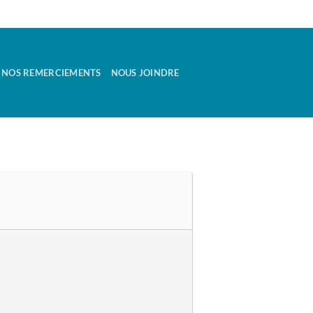
NOS REMERCIEMENTS
NOUS JOINDRE