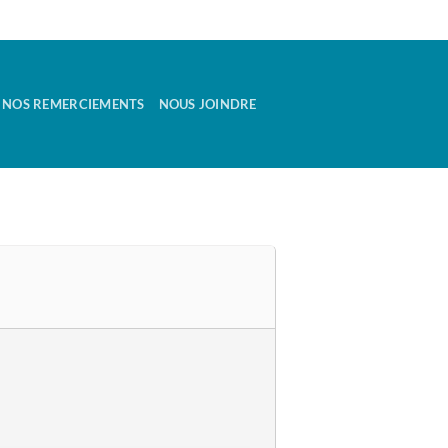
NOS REMERCIEMENTS
NOUS JOINDRE