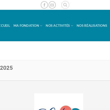
CCUEIL
MA FONDATION
NOS ACTIVITÉS
NOS RÉALISATIONS
 2025