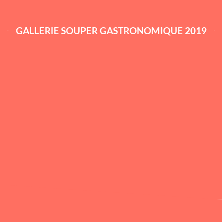
GALLERIE SOUPER GASTRONOMIQUE 2019