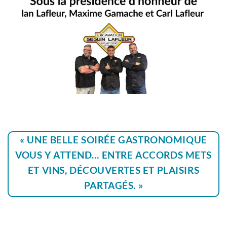
« UNE BELLE SOIRÉE GASTRONOMIQUE
VOUS Y ATTEND… ENTRE ACCORDS METS
ET VINS, DÉCOUVERTES ET PLAISIRS
PARTAGÉS. »