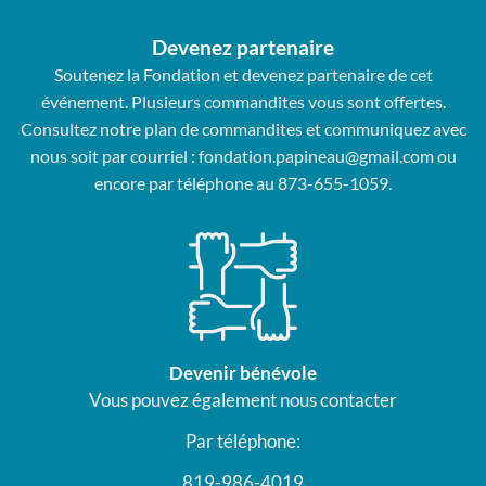
Devenez partenaire
Soutenez la Fondation et devenez partenaire de cet
événement. Plusieurs commandites vous sont offertes.
Consultez notre plan de commandites et communiquez avec
nous soit par courriel :
fondation.papineau@gmail.com
ou
encore par téléphone au 873-655-1059.
Devenir bénévole
Vous pouvez également nous contacter
Par téléphone:
819-986-4019