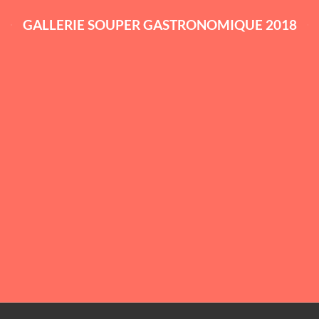
GALLERIE SOUPER GASTRONOMIQUE 2018