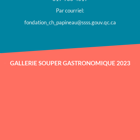
Par courriel:
fondation_ch_papineau@ssss.gouv.qc.ca
GALLERIE SOUPER GASTRONOMIQUE 2023