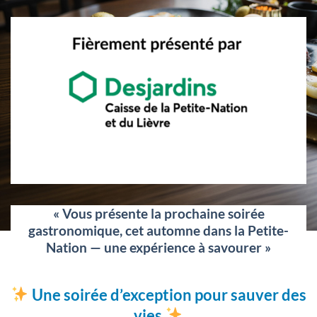
« Vous présente la prochaine soirée
gastronomique, cet automne dans la Petite-
Nation — une expérience à savourer »
Une soirée d’exception pour sauver des
vies