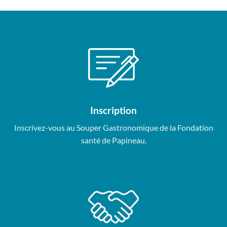
Inscription
Inscrivez-vous au Souper Gastronomique de la Fondation
santé de Papineau.