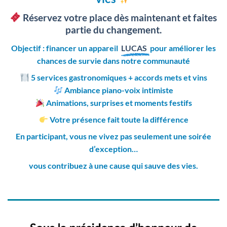
Réservez votre place dès maintenant et faites
partie du changement.
Objectif : financer un appareil
LUCAS
pour améliorer les
chances de survie dans notre communauté
5 services gastronomiques + accords mets et vins
Ambiance piano-voix intimiste
Animations, surprises et moments festifs
Votre présence fait toute la différence
En participant, vous ne vivez pas seulement une soirée
d’exception…
vous contribuez à une cause qui sauve des vies.