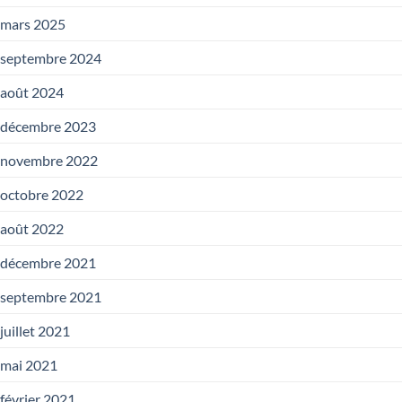
mars 2025
septembre 2024
août 2024
décembre 2023
novembre 2022
octobre 2022
août 2022
décembre 2021
septembre 2021
juillet 2021
mai 2021
février 2021