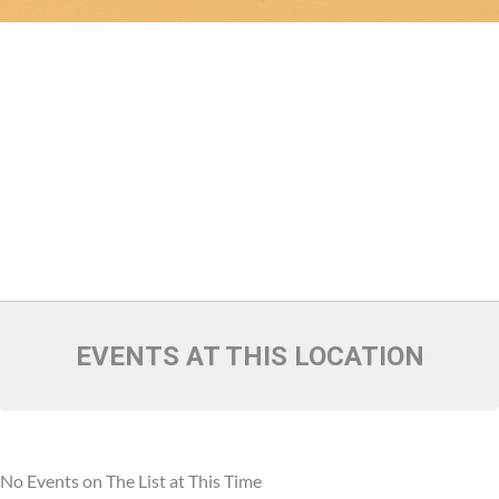
EVENTS AT THIS LOCATION
No Events on The List at This Time