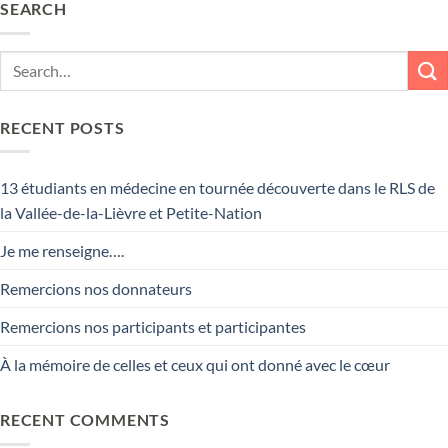
SEARCH
RECENT POSTS
13 étudiants en médecine en tournée découverte dans le RLS de
la Vallée-de-la-Lièvre et Petite-Nation
Je me renseigne….
Remercions nos donnateurs
Remercions nos participants et participantes
À la mémoire de celles et ceux qui ont donné avec le cœur
RECENT COMMENTS