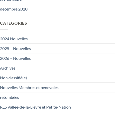
décembre 2020
CATEGORIES
2024 Nouvelles
2025 – Nouvelles
2026 – Nouvelles
Archives
Non classifié(e)
Nouvelles Membres et benevoles
retombées
RLS Vallée-de-la-Lièvre et Petite-Nation