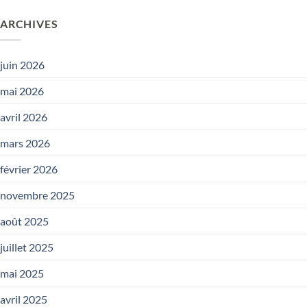
ARCHIVES
juin 2026
mai 2026
avril 2026
mars 2026
février 2026
novembre 2025
août 2025
juillet 2025
mai 2025
avril 2025