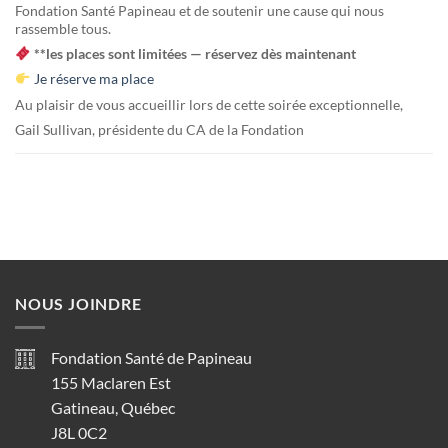
Fondation Santé Papineau et de soutenir une cause qui nous
rassemble tous.
**les places sont limitées — réservez dès maintenant
Je réserve ma place
Au plaisir de vous accueillir lors de cette soirée exceptionnelle,
Gail Sullivan, présidente du CA de la Fondation
NOUS JOINDRE
Fondation Santé de Papineau
155 Maclaren Est
Gatineau, Québec
J8L 0C2